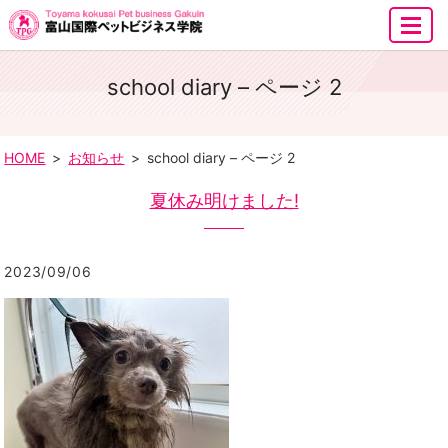
MENU
school diary – ページ 2
HOME
お知らせ
school diary – ページ 2
夏休み明けました!
2023/09/06