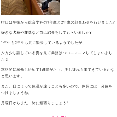
昨日は午後から総合学科の1年生と2年生の顔合わせを行いました?
好きな犬種や趣味など自己紹介をしてもらいました?
1年生も2年生も共に緊張しているようでしたが、
夕方少し話している姿を見て業務はついニマニマしてしまいまし
た☺️
本格的に稼働し始めて1週間がたち、少し疲れも出てきているかな
と思います。
また、日によって気温が違うことも多いので、体調には十分気を
つけましょうね。
月曜日からまた一緒に頑張りましょう?