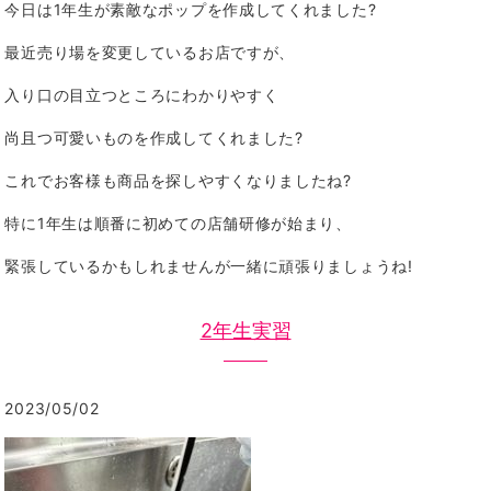
今日は1年生が素敵なポップを作成してくれました?
最近売り場を変更しているお店ですが、
入り口の目立つところにわかりやすく
尚且つ可愛いものを作成してくれました?
これでお客様も商品を探しやすくなりましたね?
特に1年生は順番に初めての店舗研修が始まり、
緊張しているかもしれませんが一緒に頑張りましょうね!
2年生実習
2023/05/02