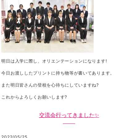
明日は入学に際し、オリエンテーションになります!
今日お渡ししたプリントに持ち物等が書いてあります。
また明日皆さんの登校を心待ちにしていますね?
これからよろしくお願いします?
交流会行ってきました✨
2022/05/25