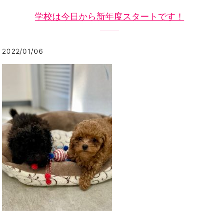
学校は今日から新年度スタートです！
2022/01/06