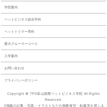
学院案内
ペットビジネス総合学科
ペットトリマー専科
愛犬グルーマーコース
入学案内
お問い合わせ
プライバシーポリシー
Copyright © TPG富山国際ペットビジネス学院 All Rights
Reserved.
【掲載の記事・写真・イラストなどの無断複写・転載等を禁じま