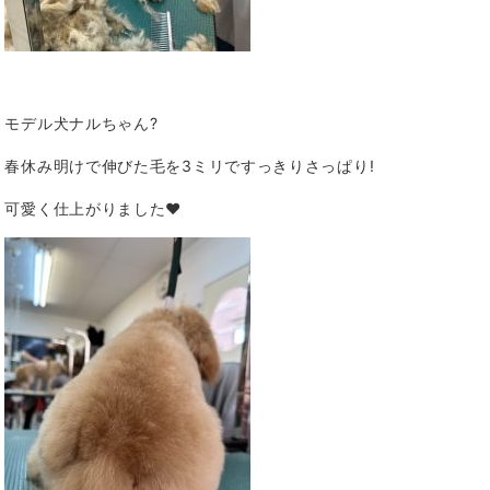
モデル犬ナルちゃん?
春休み明けで伸びた毛を3ミリですっきりさっぱり!
可愛く仕上がりました❤️