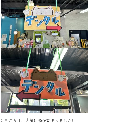
5月に入り、店舗研修が始まりました!