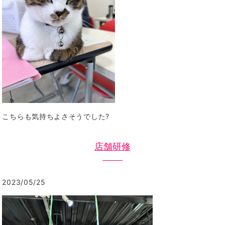
こちらも気持ちよさそうでした?
店舗研修
2023/05/25