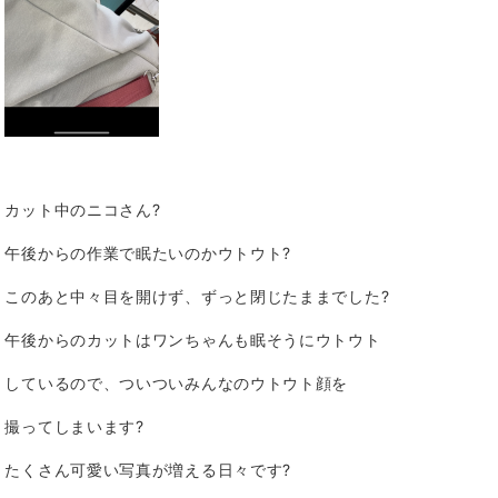
カット中のニコさん?
午後からの作業で眠たいのかウトウト?
このあと中々目を開けず、ずっと閉じたままでした?
午後からのカットはワンちゃんも眠そうにウトウト
しているので、ついついみんなのウトウト顔を
撮ってしまいます?
たくさん可愛い写真が増える日々です?