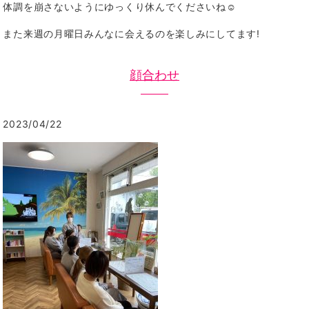
体調を崩さないようにゆっくり休んでくださいね☺️
また来週の月曜日みんなに会えるのを楽しみにしてます!
顔合わせ
2023/04/22