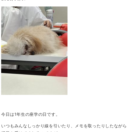
今日は1年生の座学の日です。
いつもみんなしっかり線を引いたり、メモを取ったりしたながら