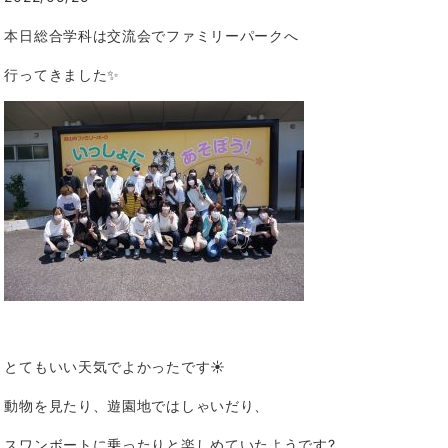
本日総合学科は交流会でファミリーパークへ
行ってきました✨
とてもいい天気でよかったです☀️
動物を見たり、遊園地ではしゃいだり、
スワンボートに乗ったりと楽しめていたようです?