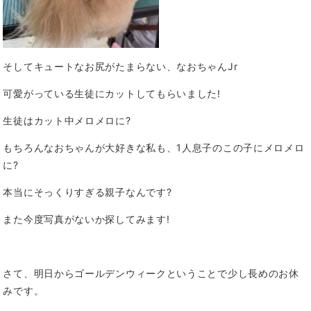
そしてキュートなお尻がたまらない、なおちゃんJr
可愛がっている生徒にカットしてもらいました!
生徒はカット中メロメロに?
もちろんなおちゃんが大好きな私も、1人息子のこの子にメロメロ
に?
本当にそっくりすぎる親子なんです?
また今度写真がないか探してみます!
さて、明日からゴールデンウィークということで少し長めのお休
みです。