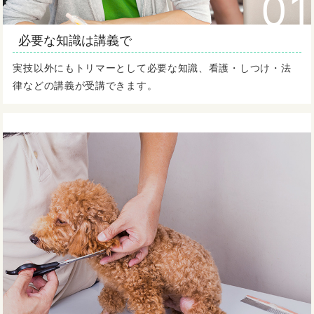
01
必要な知識は講義で
実技以外にもトリマーとして必要な知識、看護・しつけ・法
律などの講義が受講できます。