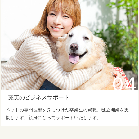
04
充実のビジネスサポート
ペットの専門技術を身につけた卒業生の就職、独立開業を支
援します。親身になってサポートいたします。