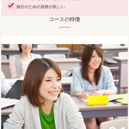
独立のための資格が欲しい
コースの特徴