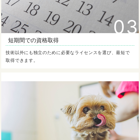
03
短期間での資格取得
技術以外にも独立のために必要なライセンスを選び、最短で
取得できます。