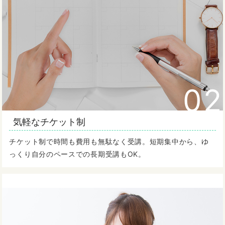
02
気軽なチケット制
チケット制で時間も費用も無駄なく受講。短期集中から、ゆ
っくり自分のペースでの長期受講もOK。