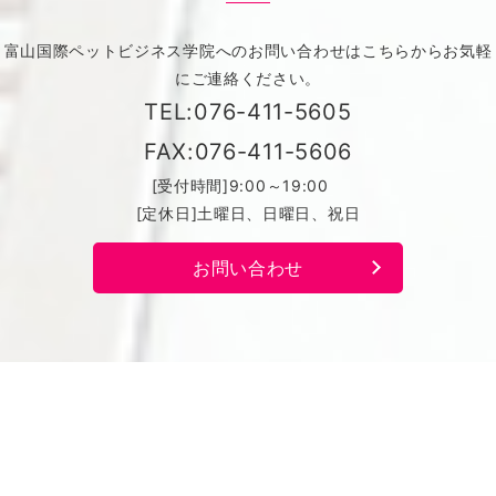
富山国際ペットビジネス学院へのお問い合わせはこちらからお気軽
にご連絡ください。
TEL:076-411-5605
FAX:076-411-5606
[受付時間]9:00～19:00
[定休日]土曜日、日曜日、祝日
お問い合わせ