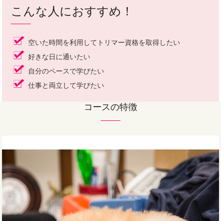
こんな人におすすめ！
空いた時間を利用してトリマー資格を取得したい
好きな日に通いたい
自分のペースで学びたい
仕事と両立して学びたい
コースの特徴