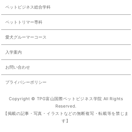
ペットビジネス総合学科
ペットトリマー専科
愛犬グルーマーコース
入学案内
お問い合わせ
プライバシーポリシー
Copyright © TPG富山国際ペットビジネス学院 All Rights
Reserved.
【掲載の記事・写真・イラストなどの無断複写・転載等を禁じま
す】