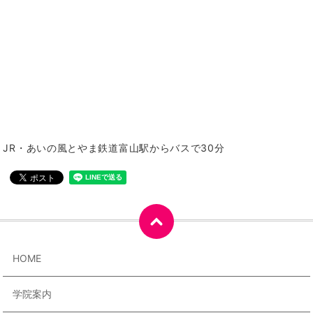
JR・あいの風とやま鉄道富山駅からバスで30分
HOME
学院案内