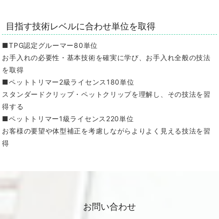
目指す技術レベルに合わせ単位を取得
■TPG認定グルーマー80単位
お手入れの必要性・基本技術を確実に学び、お手入れ全般の技法
を取得
■ペットトリマー2級ライセンス180単位
スタンダードクリップ・ペットクリップを理解し、その技法を習
得する
■ペットトリマー1級ライセンス220単位
お客様の要望や体型補正を考慮しながらよりよく見える技法を習
得
お問い合わせ