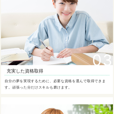
03
充実した資格取得
自分の夢を実現するために、必要な資格を選んで取得できま
す。頑張った分だけスキルも磨けます。