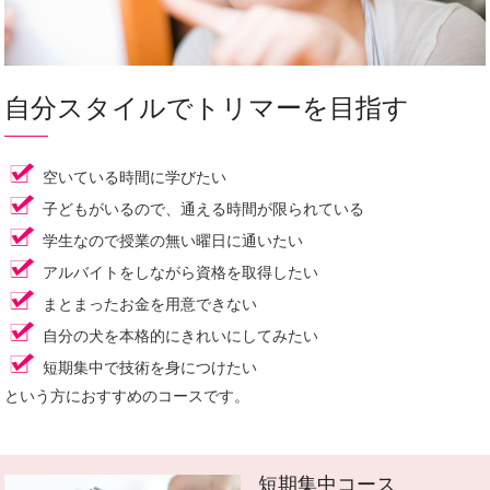
自分スタイルでトリマーを目指す
空いている時間に学びたい
子どもがいるので、通える時間が限られている
学生なので授業の無い曜日に通いたい
アルバイトをしながら資格を取得したい
まとまったお金を用意できない
自分の犬を本格的にきれいにしてみたい
短期集中で技術を身につけたい
という方におすすめのコースです。
短期集中コース