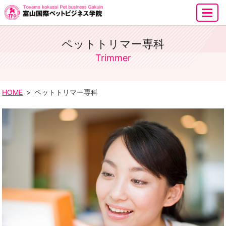
MENU
ペットトリマー専科
Trimmer
HOME
ペットトリマー専科