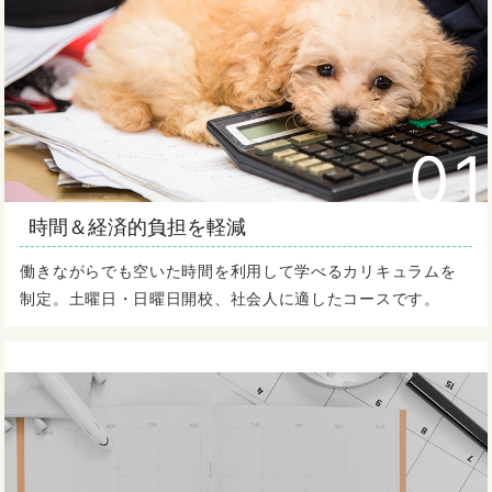
01
時間＆経済的負担を軽減
働きながらでも空いた時間を利用して学べるカリキュラムを
制定。土曜日・日曜日開校、社会人に適したコースです。