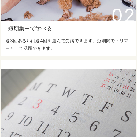
02
短期集中で学べる
週3回あるいは週4回を選んで受講できます。短期間でトリマ
ーとして活躍できます。