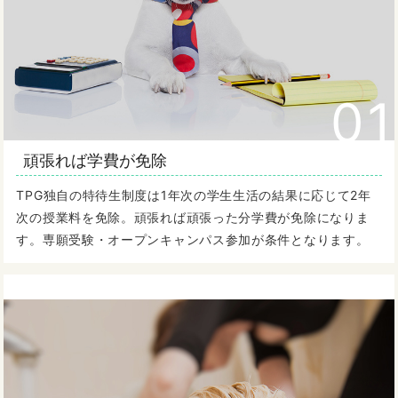
01
頑張れば学費が免除
TPG独自の特待生制度は1年次の学生生活の結果に応じて2年
次の授業料を免除。頑張れば頑張った分学費が免除になりま
す。専願受験・オープンキャンパス参加が条件となります。