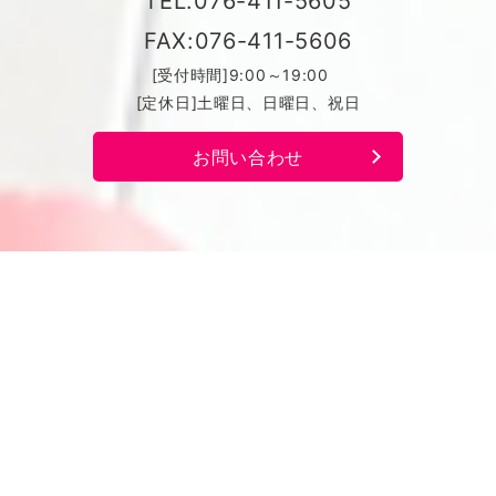
TEL:076-411-5605
FAX:076-411-5606
[受付時間]9:00～19:00
[定休日]土曜日、日曜日、祝日
お問い合わせ