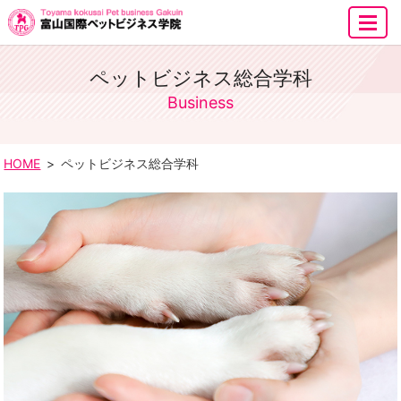
MENU
ペットビジネス総合学科
Business
HOME
ペットビジネス総合学科