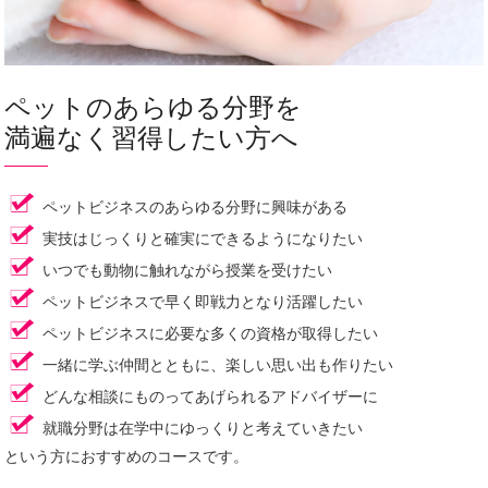
ペットのあらゆる分野を
満遍なく習得したい方へ
ペットビジネスのあらゆる分野に興味がある
実技はじっくりと確実にできるようになりたい
いつでも動物に触れながら授業を受けたい
ペットビジネスで早く即戦力となり活躍したい
ペットビジネスに必要な多くの資格が取得したい
一緒に学ぶ仲間とともに、楽しい思い出も作りたい
どんな相談にものってあげられるアドバイザーに
就職分野は在学中にゆっくりと考えていきたい
という方におすすめのコースです。