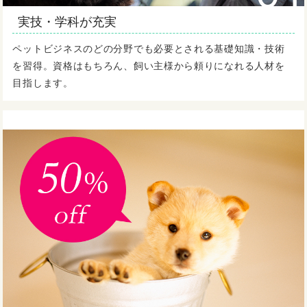
実技・学科が充実
ペットビジネスのどの分野でも必要とされる基礎知識・技術
を習得。資格はもちろん、飼い主様から頼りになれる人材を
目指します。