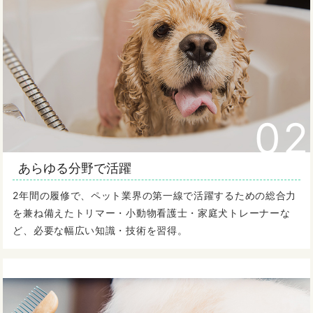
02
あらゆる分野で活躍
2年間の履修で、ペット業界の第一線で活躍するための総合力
を兼ね備えたトリマー・小動物看護士・家庭犬トレーナーな
ど、必要な幅広い知識・技術を習得。