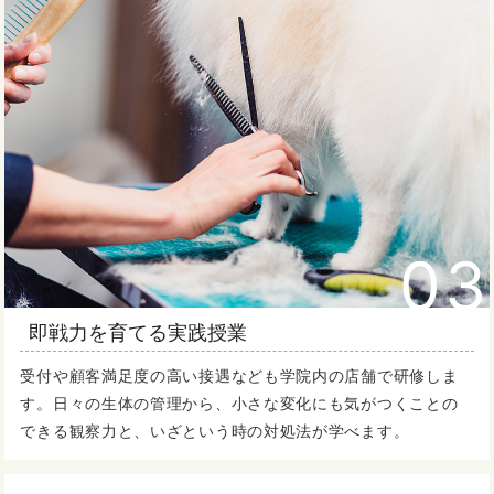
03
即戦力を育てる実践授業
受付や顧客満足度の高い接遇なども学院内の店舗で研修しま
す。日々の生体の管理から、小さな変化にも気がつくことの
できる観察力と、いざという時の対処法が学べます。