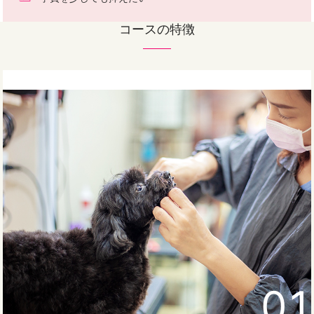
コースの特徴
01