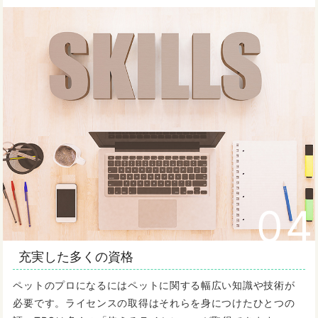
04
充実した多くの資格
ペットのプロになるにはペットに関する幅広い知識や技術が
必要です。ライセンスの取得はそれらを身につけたひとつの