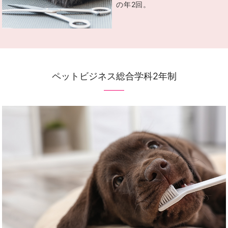
の年2回。
ペットビジネス総合学科2年制