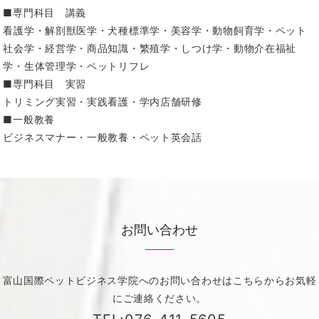
■専門科目 講義
看護学・解剖獣医学・犬種標準学・美容学・動物飼育学・ペット
社会学・経営学・商品知識・繁殖学・しつけ学・動物介在福祉
学・生体管理学・ペットリフレ
■専門科目 実習
トリミング実習・実践看護・学内店舗研修
■一般教養
ビジネスマナー・一般教養・ペット英会話
お問い合わせ
富山国際ペットビジネス学院へのお問い合わせはこちらからお気軽
にご連絡ください。