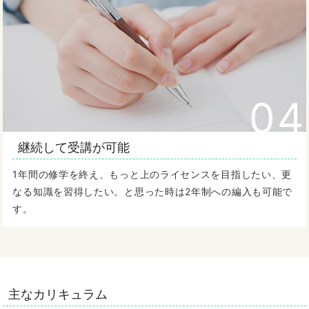
04
継続して受講が可能
1年間の修学を終え、もっと上のライセンスを目指したい、更
なる知識を習得したい。と思った時は2年制への編入も可能で
す。
主なカリキュラム