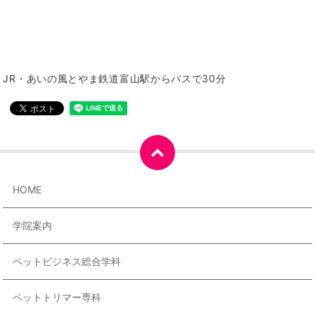
JR・あいの風とやま鉄道富山駅からバスで30分
HOME
学院案内
ペットビジネス総合学科
ペットトリマー専科