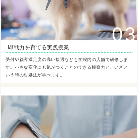
03
即戦力を育てる実践授業
受付や顧客満足度の高い接遇なども学院内の店舗で研修しま
す。小さな変化にも気がつくことのできる観察力と、いざと
いう時の対処法が学べます。