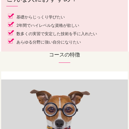
基礎からじっくり学びたい
2年間でハイレベルな資格が欲しい
数多くの実習で安定した技術を手に入れたい
あらゆる分野に強い自分になりたい
コースの特徴