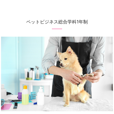
ペットビジネス総合学科1年制