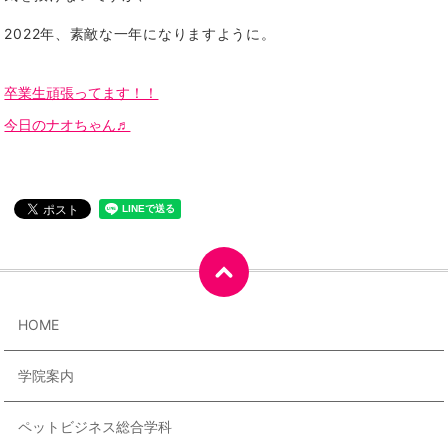
2022年、素敵な一年になりますように。
卒業生頑張ってます！！
今日のナオちゃん♬
HOME
学院案内
ペットビジネス総合学科