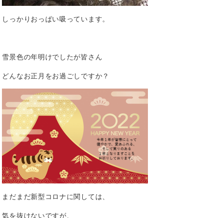
しっかりおっぱい吸っています。
雪景色の年明けでしたが皆さん
どんなお正月をお過ごしですか？
まだまだ新型コロナに関しては、
気を抜けないですが、