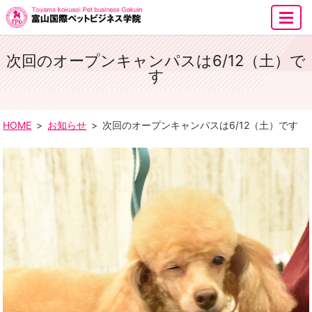
MENU
次回のオープンキャンパスは6/12（土）で
す
HOME
お知らせ
次回のオープンキャンパスは6/12（土）です