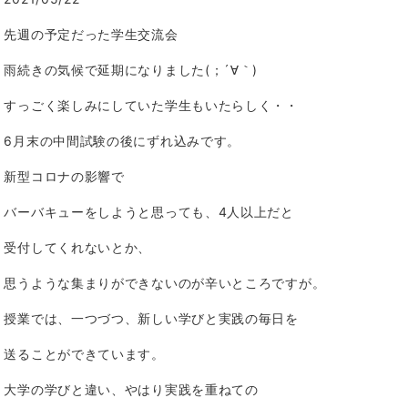
先週の予定だった学生交流会
雨続きの気候で延期になりました(；´∀｀)
すっごく楽しみにしていた学生もいたらしく・・
6月末の中間試験の後にずれ込みです。
新型コロナの影響で
バーバキューをしようと思っても、4人以上だと
受付してくれないとか、
思うような集まりができないのが辛いところですが。
授業では、一つづつ、新しい学びと実践の毎日を
送ることができています。
大学の学びと違い、やはり実践を重ねての