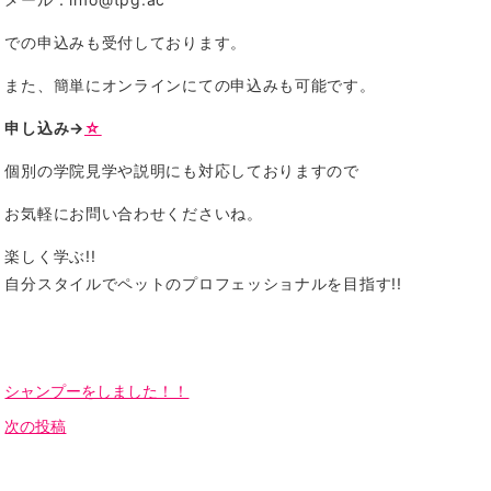
での申込みも受付しております。
また、簡単にオンラインにての申込みも可能です。
申し込み→
☆
個別の学院見学や説明にも対応しておりますので
お気軽にお問い合わせくださいね。
楽しく学ぶ!!
自分スタイルでペットのプロフェッショナルを目指す!!
シャンプーをしました！！
次の投稿