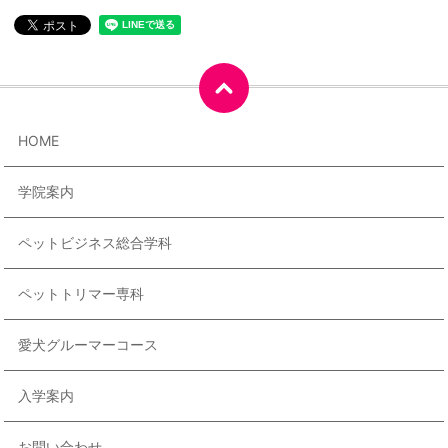
HOME
学院案内
ペットビジネス総合学科
ペットトリマー専科
愛犬グルーマーコース
入学案内
お問い合わせ