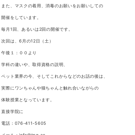
また、マスクの着用、消毒のお願いをお願いしての
開催をしています。
毎月1回、あるいは2回の開催です。
次回は、6月の12日（土）
午後１：００より
学科の違いや、取得資格の説明、
ペット業界の今、そしてこれからなどのお話の後は、
実際にワンちゃんや猫ちゃんと触れ合いながらの
体験授業となっています。
直接学院に
電話：076-411-5605
メール：info@tpg.ac