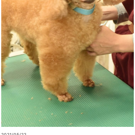
2021/05/22