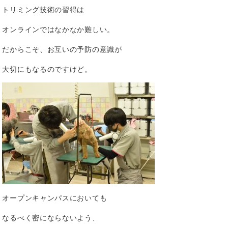
トリミング技術の習得は
オンラインではなかなか難しい。
だからこそ、お互いの予防の意識が
大切にもなるのですけど。
オープンキャンパスにおいても
なるべく密にならないよう、